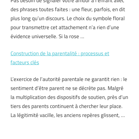
Pas besoin de signaler votre amour à l’enfant avec
des phrases toutes faites : une fleur, parfois, en dit
plus long qu’un discours. Le choix du symbole floral
pour transmettre cet attachement n’a rien d’une
évidence universelle. Si la rose …
Construction de la parentalité : processus et
facteurs clés
L’exercice de l’autorité parentale ne garantit rien : le
sentiment d’être parent ne se décrète pas. Malgré
la multiplication des dispositifs de soutien, près d’un
tiers des parents continuent à chercher leur place.
La légitimité vacille, les anciens repères glissent, …