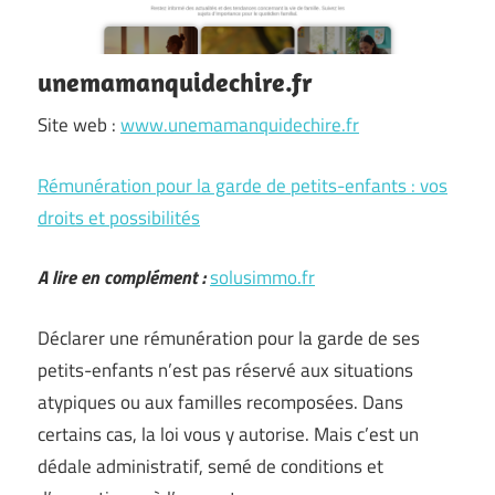
unemamanquidechire.fr
Site web :
www.unemamanquidechire.fr
Rémunération pour la garde de petits-enfants : vos
droits et possibilités
A lire en complément :
solusimmo.fr
Déclarer une rémunération pour la garde de ses
petits-enfants n’est pas réservé aux situations
atypiques ou aux familles recomposées. Dans
certains cas, la loi vous y autorise. Mais c’est un
dédale administratif, semé de conditions et