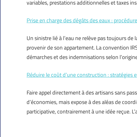
variables, prestations additionnelles et taxes i
Prise en charge des dégâts des eaux : procédure
Un sinistre lié à l’eau ne relève pas toujours de
provenir de son appartement. La convention IRSI
démarches et des indemnisations selon l’origin
Réduire le coût d’une construction : stratégies e
Faire appel directement à des artisans sans pas
d’économies, mais expose à des aléas de coordi
participative, contrairement à une idée reçue. L