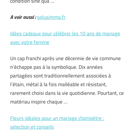
condition sine qua …
A voir aussi :
solusimmo.fr
Idées cadeaux pour célébrer les 10 ans de mariage
avec votre femme
Un cap franchi après une décennie de vie commune
n’échappe pas à la symbolique. Dix années
partagées sont traditionnellement associées à
l’étain, métal à la fois malléable et résistant,
rarement choisi dans la vie quotidienne. Pourtant, ce
matériau inspire chaque …
Fleurs idéales pour un mariage champêtre :
sélection et conseils