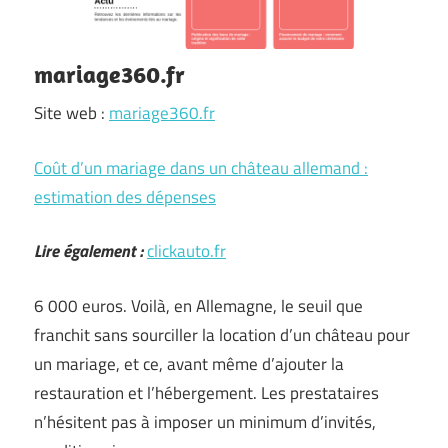
mariage360.fr
Site web :
mariage360.fr
Coût d’un mariage dans un château allemand :
estimation des dépenses
Lire également :
clickauto.fr
6 000 euros. Voilà, en Allemagne, le seuil que
franchit sans sourciller la location d’un château pour
un mariage, et ce, avant même d’ajouter la
restauration et l’hébergement. Les prestataires
n’hésitent pas à imposer un minimum d’invités,