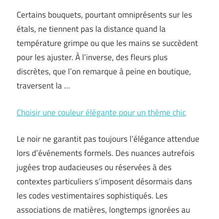
Certains bouquets, pourtant omniprésents sur les
étals, ne tiennent pas la distance quand la
température grimpe ou que les mains se succèdent
pour les ajuster. À l’inverse, des fleurs plus
discrètes, que l’on remarque à peine en boutique,
traversent la …
Choisir une couleur élégante pour un thème chic
Le noir ne garantit pas toujours l’élégance attendue
lors d’événements formels. Des nuances autrefois
jugées trop audacieuses ou réservées à des
contextes particuliers s’imposent désormais dans
les codes vestimentaires sophistiqués. Les
associations de matières, longtemps ignorées au