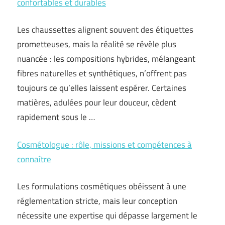
confortables et durables
Les chaussettes alignent souvent des étiquettes
prometteuses, mais la réalité se révèle plus
nuancée : les compositions hybrides, mélangeant
fibres naturelles et synthétiques, n’offrent pas
toujours ce qu’elles laissent espérer. Certaines
matières, adulées pour leur douceur, cèdent
rapidement sous le …
Cosmétologue : rôle, missions et compétences à
connaître
Les formulations cosmétiques obéissent à une
réglementation stricte, mais leur conception
nécessite une expertise qui dépasse largement le