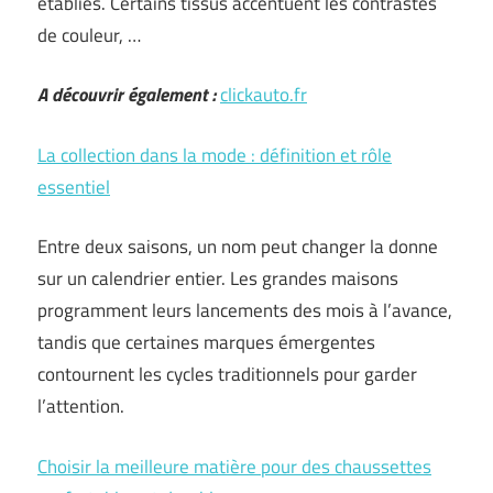
établies. Certains tissus accentuent les contrastes
de couleur, …
A découvrir également :
clickauto.fr
La collection dans la mode : définition et rôle
essentiel
Entre deux saisons, un nom peut changer la donne
sur un calendrier entier. Les grandes maisons
programment leurs lancements des mois à l’avance,
tandis que certaines marques émergentes
contournent les cycles traditionnels pour garder
l’attention.
Choisir la meilleure matière pour des chaussettes