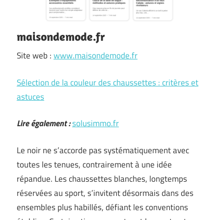
maisondemode.fr
Site web :
www.maisondemode.fr
Sélection de la couleur des chaussettes : critères et
astuces
Lire également :
solusimmo.fr
Le noir ne s’accorde pas systématiquement avec
toutes les tenues, contrairement à une idée
répandue. Les chaussettes blanches, longtemps
réservées au sport, s’invitent désormais dans des
ensembles plus habillés, défiant les conventions