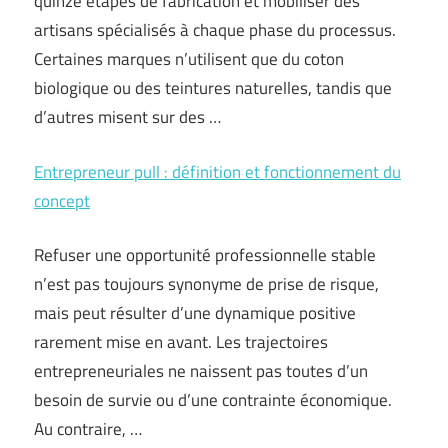
quinze étapes de fabrication et mobiliser des
artisans spécialisés à chaque phase du processus.
Certaines marques n’utilisent que du coton
biologique ou des teintures naturelles, tandis que
d’autres misent sur des …
Entrepreneur pull : définition et fonctionnement du
concept
Refuser une opportunité professionnelle stable
n’est pas toujours synonyme de prise de risque,
mais peut résulter d’une dynamique positive
rarement mise en avant. Les trajectoires
entrepreneuriales ne naissent pas toutes d’un
besoin de survie ou d’une contrainte économique.
Au contraire, …