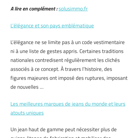
A lire en complément :
solusimmo.fr
L’élégance et son pays emblématique
L’élégance ne se limite pas à un code vestimentaire
ni à une liste de gestes appris. Certaines traditions
nationales contredisent régulièrement les clichés
associés à ce concept. À travers l’histoire, des
figures majeures ont imposé des ruptures, imposant
de nouvelles …
Les meilleures marques de jeans du monde et leurs
atouts uniques
Un jean haut de gamme peut nécessiter plus de