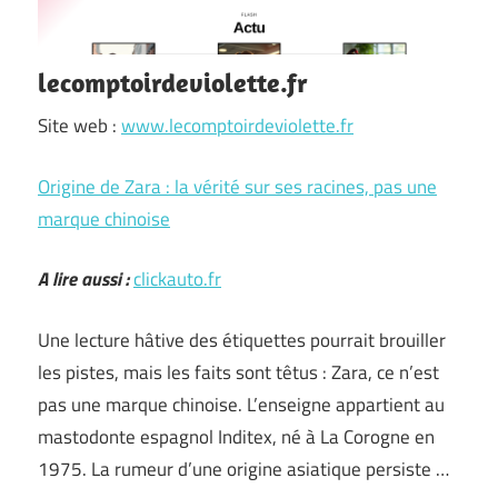
lecomptoirdeviolette.fr
Site web :
www.lecomptoirdeviolette.fr
Origine de Zara : la vérité sur ses racines, pas une
marque chinoise
A lire aussi :
clickauto.fr
Une lecture hâtive des étiquettes pourrait brouiller
les pistes, mais les faits sont têtus : Zara, ce n’est
pas une marque chinoise. L’enseigne appartient au
mastodonte espagnol Inditex, né à La Corogne en
1975. La rumeur d’une origine asiatique persiste …