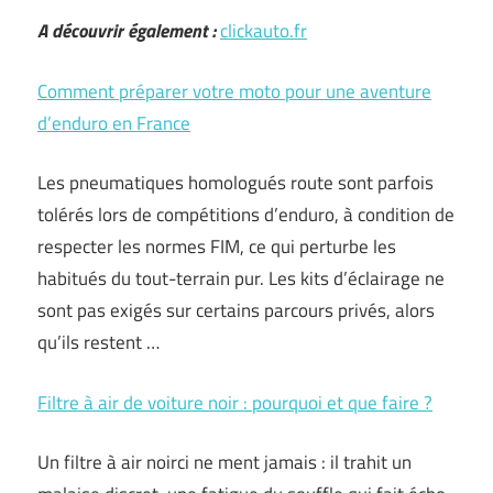
A découvrir également :
clickauto.fr
Comment préparer votre moto pour une aventure
d’enduro en France
Les pneumatiques homologués route sont parfois
tolérés lors de compétitions d’enduro, à condition de
respecter les normes FIM, ce qui perturbe les
habitués du tout-terrain pur. Les kits d’éclairage ne
sont pas exigés sur certains parcours privés, alors
qu’ils restent …
Filtre à air de voiture noir : pourquoi et que faire ?
Un filtre à air noirci ne ment jamais : il trahit un