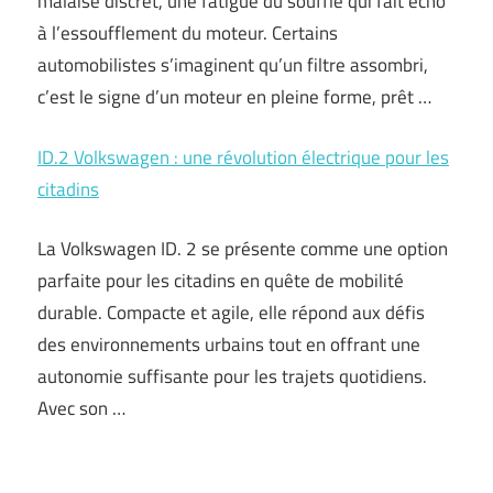
malaise discret, une fatigue du souffle qui fait écho
à l’essoufflement du moteur. Certains
automobilistes s’imaginent qu’un filtre assombri,
c’est le signe d’un moteur en pleine forme, prêt …
ID.2 Volkswagen : une révolution électrique pour les
citadins
La Volkswagen ID. 2 se présente comme une option
parfaite pour les citadins en quête de mobilité
durable. Compacte et agile, elle répond aux défis
des environnements urbains tout en offrant une
autonomie suffisante pour les trajets quotidiens.
Avec son …