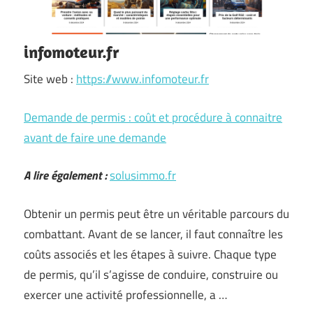
infomoteur.fr
Site web :
https://www.infomoteur.fr
Demande de permis : coût et procédure à connaitre
avant de faire une demande
A lire également :
solusimmo.fr
Obtenir un permis peut être un véritable parcours du
combattant. Avant de se lancer, il faut connaître les
coûts associés et les étapes à suivre. Chaque type
de permis, qu’il s’agisse de conduire, construire ou
exercer une activité professionnelle, a …