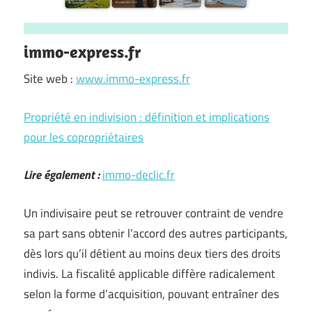
immo-express.fr
Site web :
www.immo-express.fr
Propriété en indivision : définition et implications
pour les copropriétaires
Lire également :
immo-declic.fr
Un indivisaire peut se retrouver contraint de vendre
sa part sans obtenir l’accord des autres participants,
dès lors qu’il détient au moins deux tiers des droits
indivis. La fiscalité applicable diffère radicalement
selon la forme d’acquisition, pouvant entraîner des