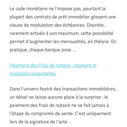
Le code monétaire ne l’impose pas, pourtant la
plupart des contrats de prêt immobilier glissent une
clause de modulation des échéances. Discrète,
rarement activée à son maximum, cette possibilité
permet d’augmenter les mensualités, en théorie. En
pratique, chaque banque pose …
Paiement des frais de notaire : moment et
modalités essentielles
Dans l’univers feutré des transactions immobilières,
un détail ne laisse aucune place à la surprise : le
paiement des frais de notaire ne se fait jamais à
l’étape du compromis de vente. C’est uniquement
lors de la signature de l’acte …