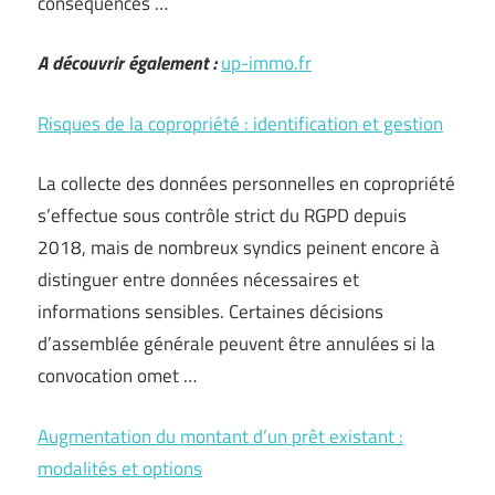
conséquences …
A découvrir également :
up-immo.fr
Risques de la copropriété : identification et gestion
La collecte des données personnelles en copropriété
s’effectue sous contrôle strict du RGPD depuis
2018, mais de nombreux syndics peinent encore à
distinguer entre données nécessaires et
informations sensibles. Certaines décisions
d’assemblée générale peuvent être annulées si la
convocation omet …
Augmentation du montant d’un prêt existant :
modalités et options