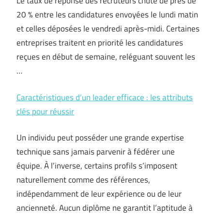
Le taux de réponse des recruteurs chute de près de
20 % entre les candidatures envoyées le lundi matin
et celles déposées le vendredi après-midi. Certaines
entreprises traitent en priorité les candidatures
reçues en début de semaine, reléguant souvent les
…
Caractéristiques d’un leader efficace : les attributs
clés pour réussir
Un individu peut posséder une grande expertise
technique sans jamais parvenir à fédérer une
équipe. À l’inverse, certains profils s’imposent
naturellement comme des références,
indépendamment de leur expérience ou de leur
ancienneté. Aucun diplôme ne garantit l’aptitude à