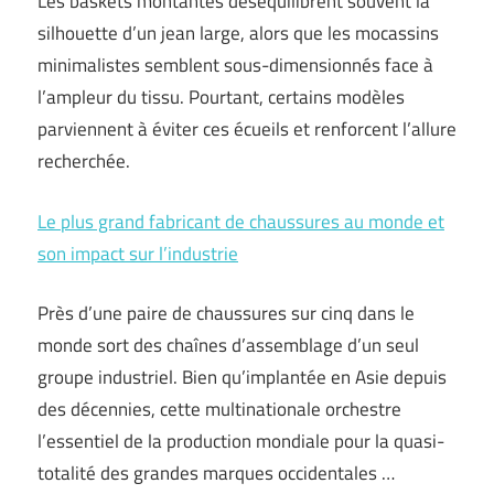
Les baskets montantes déséquilibrent souvent la
silhouette d’un jean large, alors que les mocassins
minimalistes semblent sous-dimensionnés face à
l’ampleur du tissu. Pourtant, certains modèles
parviennent à éviter ces écueils et renforcent l’allure
recherchée.
Le plus grand fabricant de chaussures au monde et
son impact sur l’industrie
Près d’une paire de chaussures sur cinq dans le
monde sort des chaînes d’assemblage d’un seul
groupe industriel. Bien qu’implantée en Asie depuis
des décennies, cette multinationale orchestre
l’essentiel de la production mondiale pour la quasi-
totalité des grandes marques occidentales …