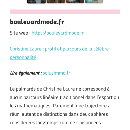
boulevardmode.fr
Site web :
https://boulevardmode.fr
Christine Laure : profil et parcours de la célèbre
personnalité
Lire également :
solusimmo.fr
Le palmarès de Christine Laure ne correspond à
aucun parcours linéaire traditionnel dans l’esport ou
les mathématiques. Rarement, une trajectoire a
réuni autant de distinctions dans deux sphères
considérées longtemps comme cloisonnées.