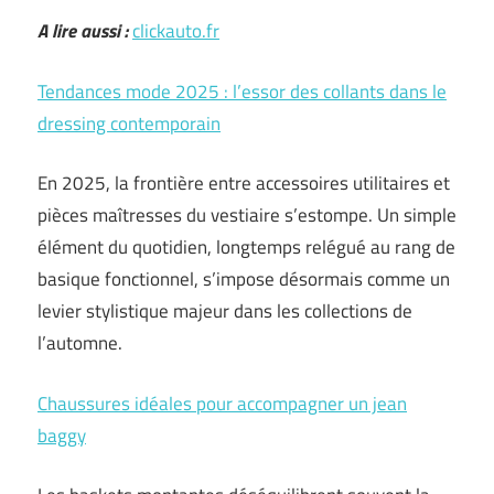
A lire aussi :
clickauto.fr
Tendances mode 2025 : l’essor des collants dans le
dressing contemporain
En 2025, la frontière entre accessoires utilitaires et
pièces maîtresses du vestiaire s’estompe. Un simple
élément du quotidien, longtemps relégué au rang de
basique fonctionnel, s’impose désormais comme un
levier stylistique majeur dans les collections de
l’automne.
Chaussures idéales pour accompagner un jean
baggy