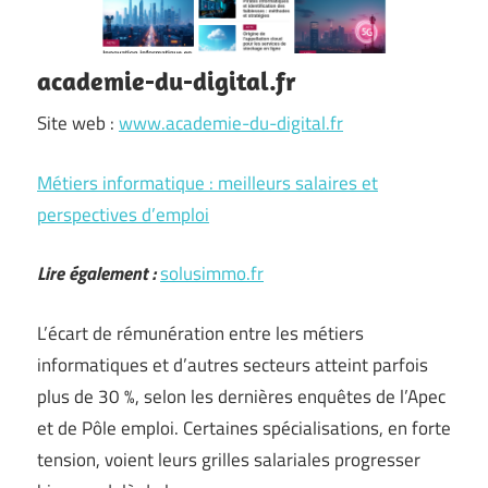
academie-du-digital.fr
Site web :
www.academie-du-digital.fr
Métiers informatique : meilleurs salaires et
perspectives d’emploi
Lire également :
solusimmo.fr
L’écart de rémunération entre les métiers
informatiques et d’autres secteurs atteint parfois
plus de 30 %, selon les dernières enquêtes de l’Apec
et de Pôle emploi. Certaines spécialisations, en forte
tension, voient leurs grilles salariales progresser