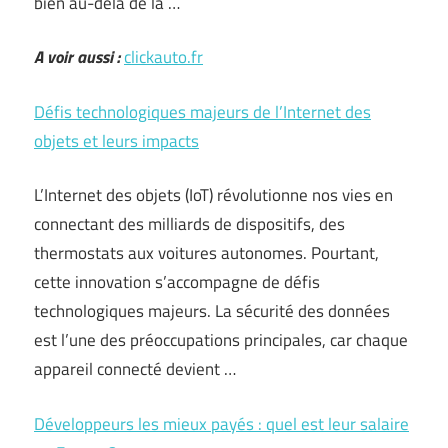
bien au-delà de la …
A voir aussi :
clickauto.fr
Défis technologiques majeurs de l’Internet des
objets et leurs impacts
L’Internet des objets (IoT) révolutionne nos vies en
connectant des milliards de dispositifs, des
thermostats aux voitures autonomes. Pourtant,
cette innovation s’accompagne de défis
technologiques majeurs. La sécurité des données
est l’une des préoccupations principales, car chaque
appareil connecté devient …
Développeurs les mieux payés : quel est leur salaire