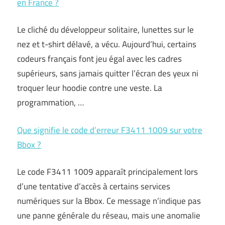
en France ?
Le cliché du développeur solitaire, lunettes sur le
nez et t-shirt délavé, a vécu. Aujourd’hui, certains
codeurs français font jeu égal avec les cadres
supérieurs, sans jamais quitter l’écran des yeux ni
troquer leur hoodie contre une veste. La
programmation, …
Que signifie le code d’erreur F3411 1009 sur votre
Bbox ?
Le code F3411 1009 apparaît principalement lors
d’une tentative d’accès à certains services
numériques sur la Bbox. Ce message n’indique pas
une panne générale du réseau, mais une anomalie